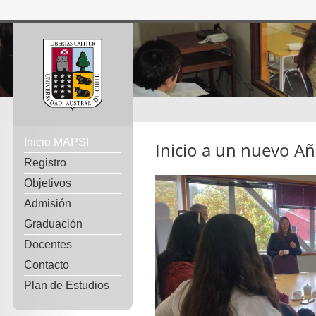
Inicio MAPSI
Inicio a un nuevo A
Registro
Objetivos
Admisión
Graduación
Docentes
Contacto
Plan de Estudios