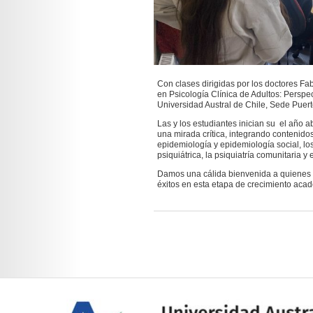
Con clases dirigidas por los doctores Fa
en Psicología Clínica de Adultos: Persp
Universidad Austral de Chile, Sede Puert
Las y los estudiantes inician su el año
una mirada crítica, integrando contenido
epidemiología y epidemiología social, los
psiquiátrica, la psiquiatría comunitaria 
Damos una cálida bienvenida a quienes i
éxitos en esta etapa de crecimiento acad