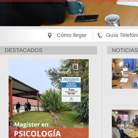
Cómo llegar
Guía Telefón
DESTACADOS
NOTICIAS