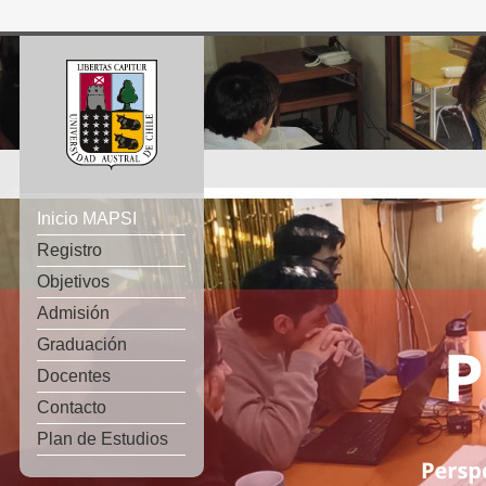
Inicio MAPSI
Registro
Objetivos
Admisión
Graduación
Docentes
Contacto
Plan de Estudios